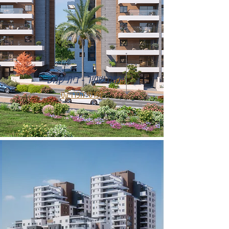
נווה שמיר - בית שמש
לפרטי הפרויקט